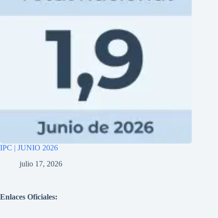
IPC | JUNIO 2026
julio 17, 2026
Enlaces Oficiales: