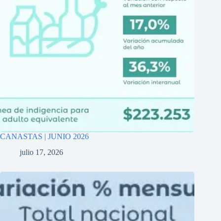
CANASTAS | JUNIO 2026
julio 17, 2026