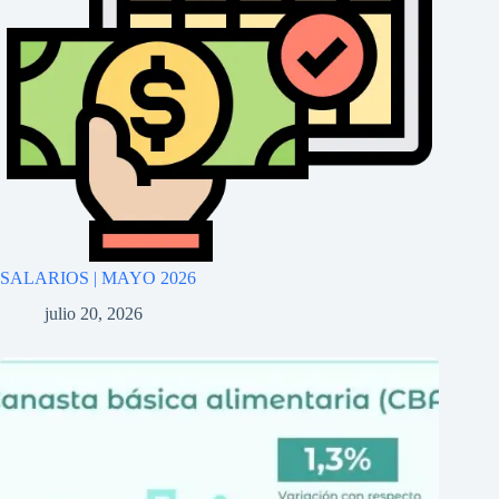
SALARIOS | MAYO 2026
julio 20, 2026