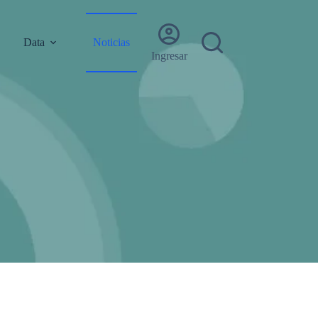
Data
Noticias
Ingresar