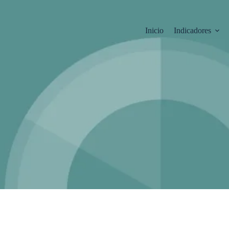
Inicio
Indicadores