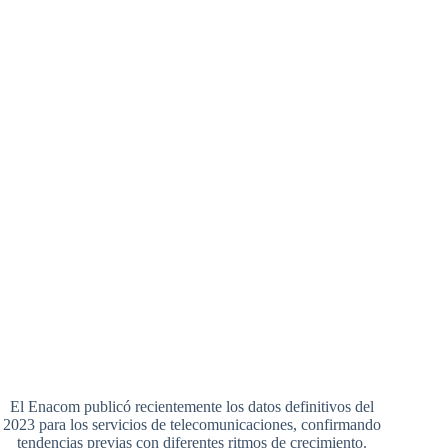
El Enacom publicó recientemente los datos definitivos del
2023 para los servicios de telecomunicaciones, confirmando
tendencias previas con diferentes ritmos de crecimiento.