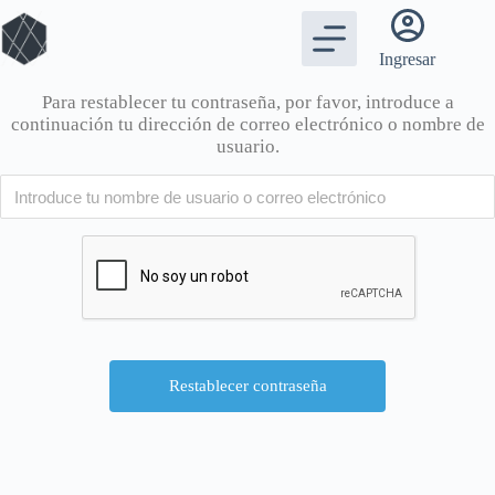
Ingresar
Para restablecer tu contraseña, por favor, introduce a
continuación tu dirección de correo electrónico o nombre de
usuario.