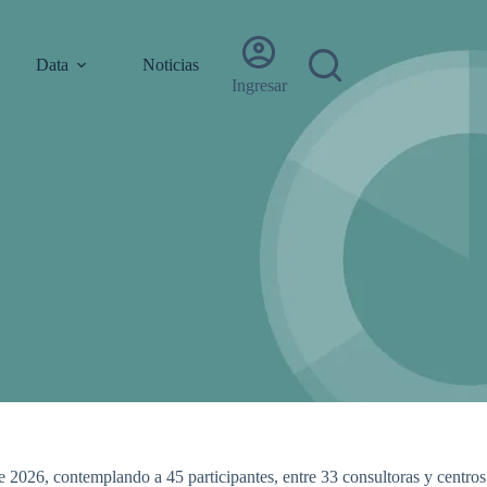
Data
Noticias
Ingresar
de 2026, contemplando a 45 participantes, entre 33 consultoras y centros