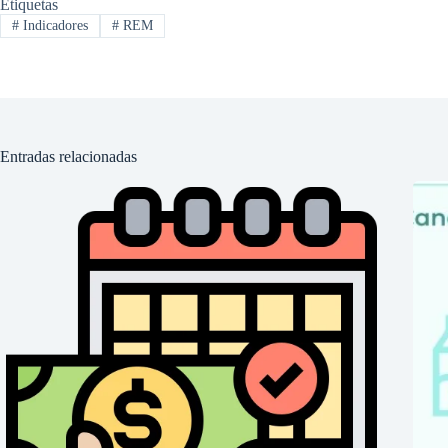
Etiquetas
#
Indicadores
#
REM
Entradas relacionadas