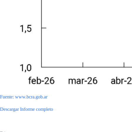
Fuente: www.bcra.gob.ar
Descargar Informe completo