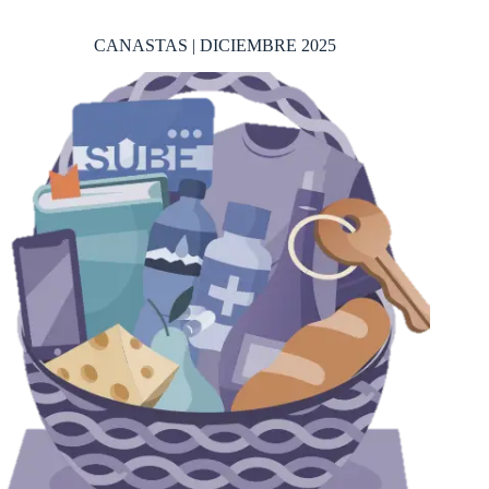
CANASTAS | DICIEMBRE 2025