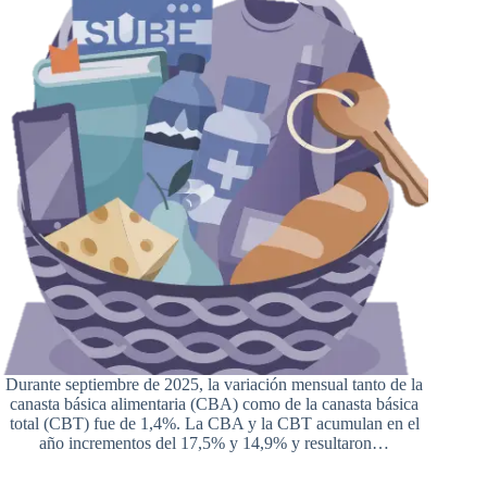
Durante septiembre de 2025, la variación mensual tanto de la
canasta básica alimentaria (CBA) como de la canasta básica
total (CBT) fue de 1,4%. La CBA y la CBT acumulan en el
año incrementos del 17,5% y 14,9% y resultaron…