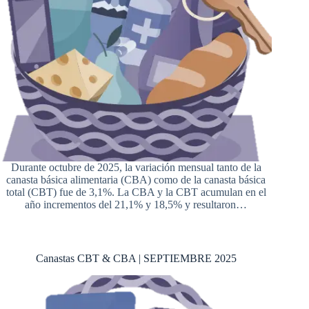
Durante octubre de 2025, la variación mensual tanto de la
canasta básica alimentaria (CBA) como de la canasta básica
total (CBT) fue de 3,1%. La CBA y la CBT acumulan en el
año incrementos del 21,1% y 18,5% y resultaron…
Canastas CBT & CBA | SEPTIEMBRE 2025