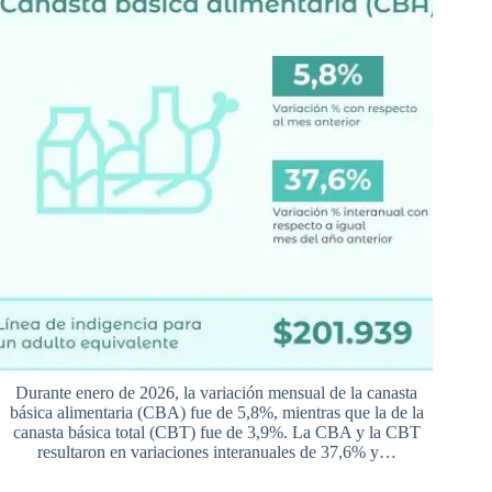
Durante enero de 2026, la variación mensual de la canasta
básica alimentaria (CBA) fue de 5,8%, mientras que la de la
canasta básica total (CBT) fue de 3,9%. La CBA y la CBT
resultaron en variaciones interanuales de 37,6% y…