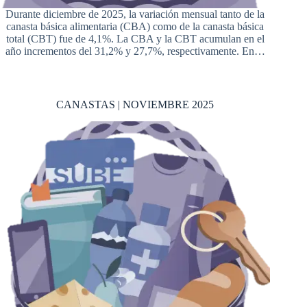
Durante diciembre de 2025, la variación mensual tanto de la
canasta básica alimentaria (CBA) como de la canasta básica
total (CBT) fue de 4,1%. La CBA y la CBT acumulan en el
año incrementos del 31,2% y 27,7%, respectivamente. En…
CANASTAS | NOVIEMBRE 2025