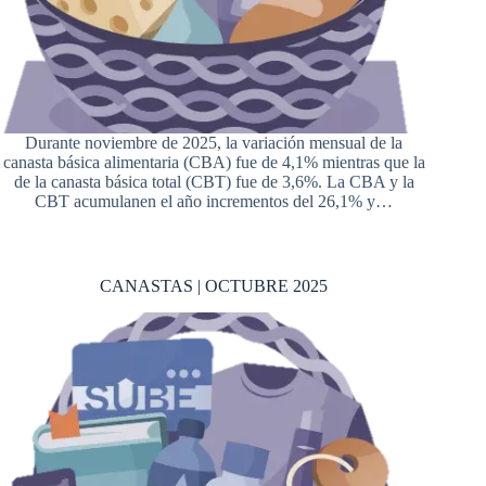
Durante noviembre de 2025, la variación mensual de la
canasta básica alimentaria (CBA) fue de 4,1% mientras que la
de la canasta básica total (CBT) fue de 3,6%. La CBA y la
CBT acumulanen el año incrementos del 26,1% y…
CANASTAS | OCTUBRE 2025